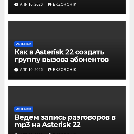
АПР 10, 2026
EKZORCHIK
ASTERISK
Как в Asterisk 22 создать
группу вызова абонентов
АПР 10, 2026
EKZORCHIK
ASTERISK
Ведем запись разговоров в
mp3 на Asterisk 22