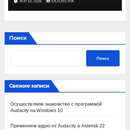
АПР 10, 2026
EKZORCHIK
Поиск
Поиск
Свежие записи
Осуществляем знакомство с программой
Audacity на Windows 10
Применяем аудио из Audacity в Asterisk 22