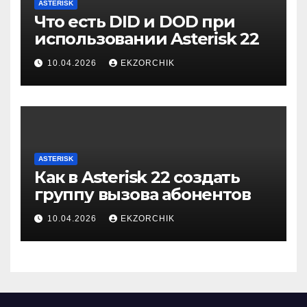
ASTERISK
Что есть DID и DOD при
использовании Asterisk 22
10.04.2026
EKZORCHIK
ASTERISK
Как в Asterisk 22 создать
группу вызова абонентов
10.04.2026
EKZORCHIK