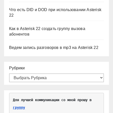
Что есть DID и DOD при использовании Asterisk
22
Как в Asterisk 22 создать группу вызова
абонентов
Ведем запись разговоров в mp3 на Asterisk 22
Рубрики
Для лучшей коммуникации со мной прошу в 
группу