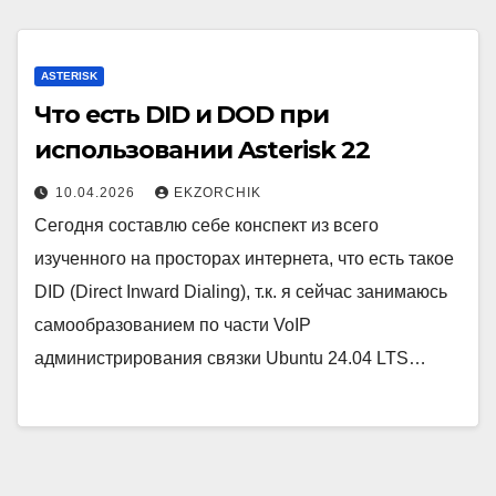
ASTERISK
Что есть DID и DOD при
использовании Asterisk 22
10.04.2026
EKZORCHIK
Сегодня составлю себе конспект из всего
изученного на просторах интернета, что есть такое
DID (Direct Inward Dialing), т.к. я сейчас занимаюсь
самообразованием по части VoIP
администрирования связки Ubuntu 24.04 LTS…