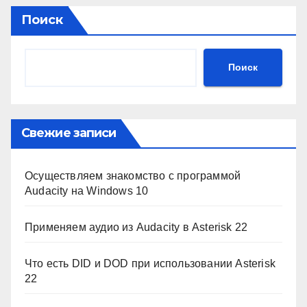
Поиск
Поиск
Свежие записи
Осуществляем знакомство с программой
Audacity на Windows 10
Применяем аудио из Audacity в Asterisk 22
Что есть DID и DOD при использовании Asterisk
22