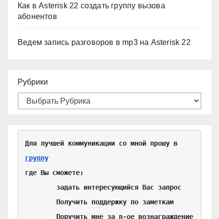
Как в Asterisk 22 создать группу вызова
абонентов
Ведем запись разговоров в mp3 на Asterisk 22
Рубрики
Для лучшей коммуникации со мной прошу в 
группу
где Вы сможете:

	задать интересующийся Вас запрос

	Получить поддержку по заметкам

	Поручить мне за n-ое вознаграждение 