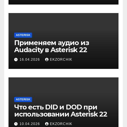
ASTERISK
Применяем аудио из
Audacity в Asterisk 22
16.04.2026
EKZORCHIK
ASTERISK
Что есть DID и DOD при
использовании Asterisk 22
10.04.2026
EKZORCHIK