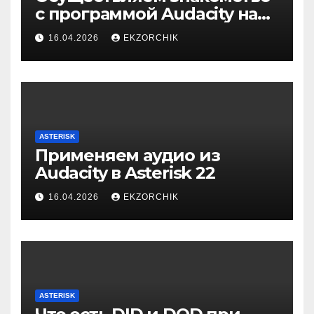
с программой Audacity на
Windows 10
16.04.2026
EKZORCHIK
ASTERISK
Применяем аудио из
Audacity в Asterisk 22
16.04.2026
EKZORCHIK
ASTERISK