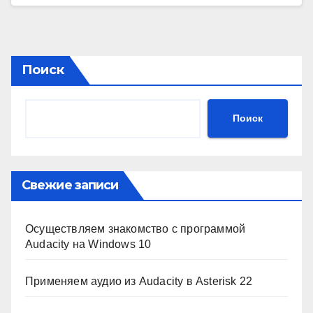
Поиск
Поиск
Свежие записи
Осуществляем знакомство с программой
Audacity на Windows 10
Применяем аудио из Audacity в Asterisk 22