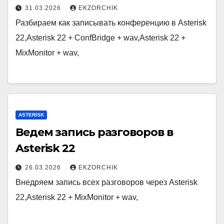
31.03.2026
EKZORCHIK
Разбираем как записывать конференцию в Asterisk
22,Asterisk 22 + ConfBridge + wav,Asterisk 22 +
MixMonitor + wav,
ASTERISK
Ведем запись разговоров в
Asterisk 22
26.03.2026
EKZORCHIK
Внедряем запись всех разговоров через Asterisk
22,Asterisk 22 + MixMonitor + wav,