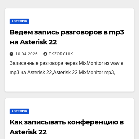
ASTERISK
Ведем запись разговоров в mp3
на Asterisk 22
10.04.2026
EKZORCHIK
Записанные разговора через MixMonitor из wav в
mp3 на Asterisk 22,Asterisk 22 MixMonitor mp3,
ASTERISK
Как записывать конференцию в
Asterisk 22