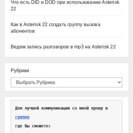
Что есть DID и DOD при использовании Asterisk
22
Как в Asterisk 22 создать группу вызова
абонентов
Ведем запись разговоров в mp3 на Asterisk 22
Рубрики
Для лучшей коммуникации со мной прошу в 
группу
где Вы сможете:
