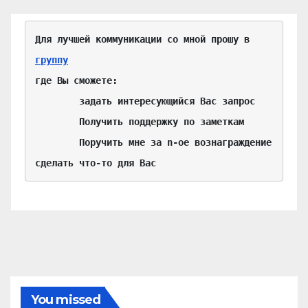
Для лучшей коммуникации со мной прошу в 
группу
где Вы сможете:

	задать интересующийся Вас запрос

	Получить поддержку по заметкам

	Поручить мне за n-ое вознаграждение 
сделать что-то для Вас
You missed