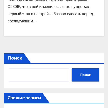
C530IP, что в ней изменилось и что нужно как
первый этап в настройке базово сделать перед
последующим…
Поиск
Поиск
Свежие записи