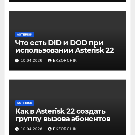
ASTERISK
Что есть DID и DOD при
использовании Asterisk 22
10.04.2026
EKZORCHIK
ASTERISK
Как в Asterisk 22 создать
группу вызова абонентов
10.04.2026
EKZORCHIK