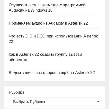
Осуществляем знакомство с программой
Audacity на Windows 10
Применяем аудио из Audacity в Asterisk 22
Что есть DID и DOD при использовании Asterisk
22
Как в Asterisk 22 создать группу вызова
абонентов
Ведем запись разговоров в mp3 на Asterisk 22
Рубрики