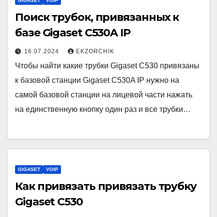
GIGASET
VOIP
Поиск трубок, привязанных к
базе Gigaset C530A IP
16.07.2024
EKZORCHIK
Чтобы найти какие трубки Gigaset C530 привязаны
к базовой станции Gigaset C530A IP нужно на
самой базовой станции на лицевой части нажать
на единственную кнопку один раз и все трубки…
GIGASET
VOIP
Как привязать привязать трубку
Gigaset C530