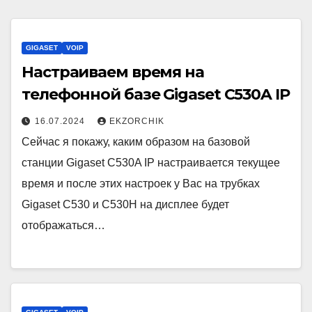
GIGASET
VOIP
Настраиваем время на
телефонной базе Gigaset C530A IP
16.07.2024
EKZORCHIK
Сейчас я покажу, каким образом на базовой
станции Gigaset C530A IP настраивается текущее
время и после этих настроек у Вас на трубках
Gigaset C530 и C530H на дисплее будет
отображаться…