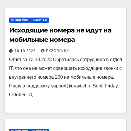
CLOUD PBX
ГРАВИТЕЛ
Исходящие номера не идут на
мобильные номера
18.10.2023
EKZORCHIK
Отчет за 13.10.2023 Обратилась сотрудница в отдел
IT, что она не может совершать исходящие звонки с
внутреннего номера 200 на мобильные номера.
Пишу в поддержку support@gravitel.ru Sent: Friday,
October 13,…