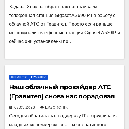
Задача: Хочу разобрать как настраиваем
телефонная станция Gigaset AS690IP на работу с
облачной АТС от Гравител. Просто если раньше
мы покупали телефонные станции Gigaset A530IP и
сейчас они установлены по…
CLOUD PBX
ГРАВИТЕЛ
Наш облачный провайдер АТС
(Гравител) снова нас порадовал
07.03.2023
EKZORCHIK
Сегодня обратилась в поддержку IT сотрудница из
младших менеджером, она с корпоративного