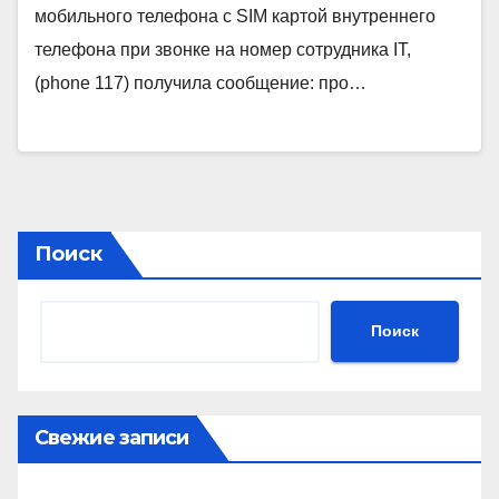
мобильного телефона с SIM картой внутреннего
телефона при звонке на номер сотрудника IT,
(phone 117) получила сообщение: про…
Поиск
Поиск
Свежие записи