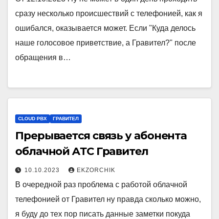
сразу несколько происшествий с телефонией, как я
ошибался, оказывается может. Если "Куда делось
наше голосовое приветствие, а Гравител?" после
обращения в…
CLOUD PBX
ГРАВИТЕЛ
Прерывается связь у абонента
облачной АТС Гравител
10.10.2023
EKZORCHIK
В очередной раз проблема с работой облачной
телефонией от Гравител ну правда сколько можно,
я буду до тех пор писать данные заметки покуда