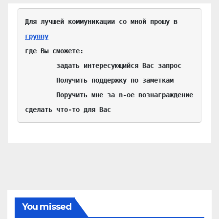
Для лучшей коммуникации со мной прошу в 
группу
где Вы сможете:

	задать интересующийся Вас запрос

	Получить поддержку по заметкам

	Поручить мне за n-ое вознаграждение 
сделать что-то для Вас
You missed