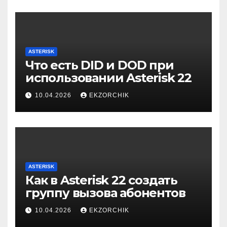
ASTERISK
Что есть DID и DOD при
использовании Asterisk 22
10.04.2026
EKZORCHIK
ASTERISK
Как в Asterisk 22 создать
группу вызова абонентов
10.04.2026
EKZORCHIK