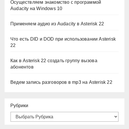
Осуществляем знакомство с программой
Audacity на Windows 10
Применяем аудио из Audacity в Asterisk 22
Что есть DID и DOD при использовании Asterisk
22
Как в Asterisk 22 создать группу вызова
абонентов
Ведем запись разговоров в mp3 на Asterisk 22
Рубрики